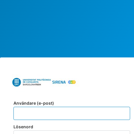
Användare (e-post)
Lösenord